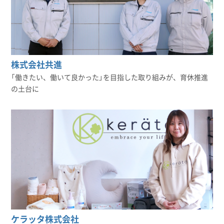
株式会社共進
「働きたい、働いて良かった」を目指した取り組みが、育休推進
の土台に
ケラッタ株式会社