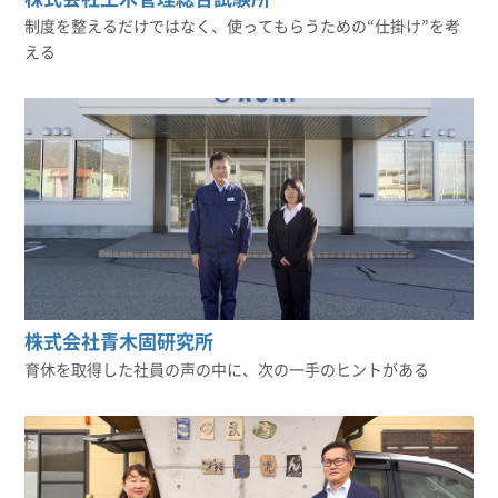
制度を整えるだけではなく、使ってもらうための“仕掛け”を考
える
株式会社青木固研究所
育休を取得した社員の声の中に、次の一手のヒントがある