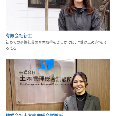
有限会社新工
初めての男性社員の育休取得をきっかけに、“受け止め方”をそ
ろえる
株式会社土木管理総合試験所