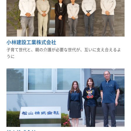
小林建設工業株式会社
子育て世代と、親の介護が必要な世代が、互いに支え合えるよ
うに