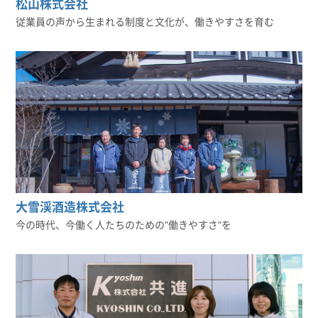
松山株式会社
従業員の声から生まれる制度と文化が、働きやすさを育む
大雪渓酒造株式会社
今の時代、今働く人たちのための"働きやすさ"を