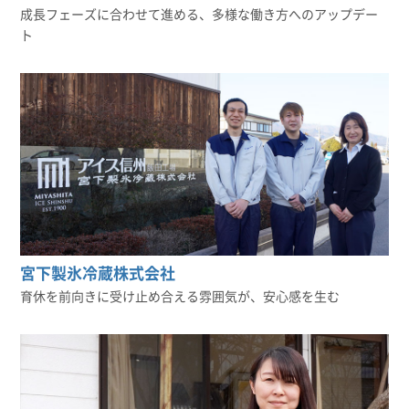
成長フェーズに合わせて進める、多様な働き方へのアップデー
ト
宮下製氷冷蔵株式会社
育休を前向きに受け止め合える雰囲気が、安心感を生む