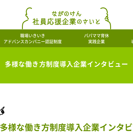
職場いきいき
パパママ育休
アドバンスカンパニー認証制度
実践企業
多様な働き方制度導入企業インタビュー
多様な働き方制度導入企業インタビ