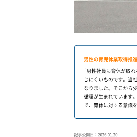
男性の育児休業取得推
「男性社員も育休が取れ
じにくいものです。当
なりました。そこから
循環が生まれています
で、育休に対する意識
記事公開日：2026.01.20