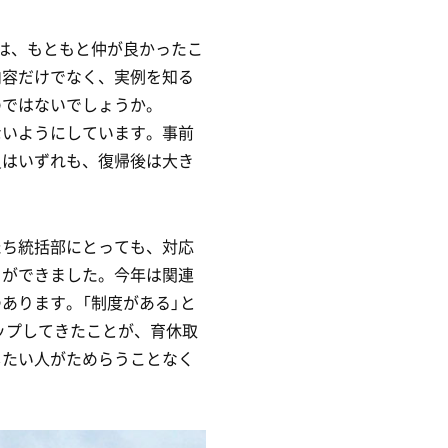
とは、もともと仲が良かったこ
内容だけでなく、実例を知る
のではないでしょうか。
ないようにしています。事前
員はいずれも、復帰後は大き
たち統括部にとっても、対応
とができました。今年は関連
あります。「制度がある」と
ップしてきたことが、育休取
したい人がためらうことなく