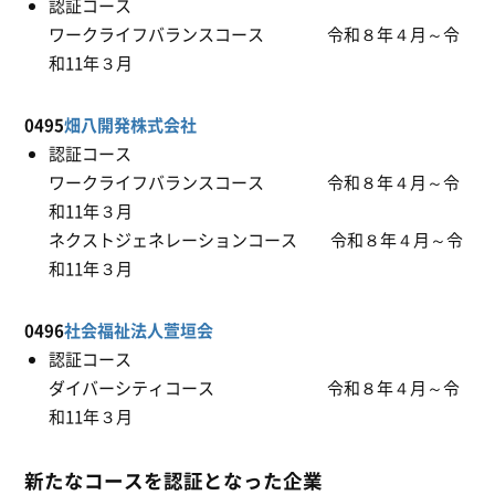
認証コース
ワークライフバランスコース 令和８年４月～令
和11年３月
0495
畑八開発株式会社
認証コース
ワークライフバランスコース 令和８年４月～令
和11年３月
ネクストジェネレーションコース 令和８年４月～令
和11年３月
0496
社会福祉法人萱垣会
認証コース
ダイバーシティコース 令和８年４月～令
和11年３月
新たなコースを認証となった企業