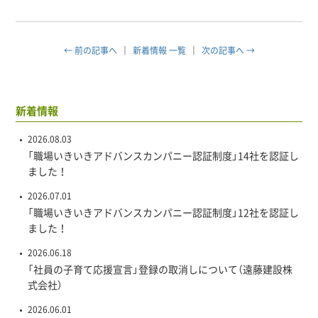
← 前の記事へ
新着情報 一覧
次の記事へ →
新着情報
2026.08.03
「職場いきいきアドバンスカンパニー認証制度」14社を認証し
ました！
2026.07.01
「職場いきいきアドバンスカンパニー認証制度」12社を認証し
ました！
2026.06.18
「社員の子育て応援宣言」登録の取消しについて（遠藤建設株
式会社）
2026.06.01