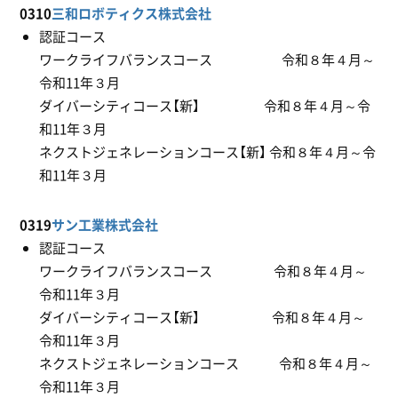
0310
三和ロボティクス株式会社
認証コース
ワークライフバランスコース 令和８年４月～
令和11年３月
ダイバーシティコース【新】 令和８年４月～令
和11年３月
ネクストジェネレーションコース【新】 令和８年４月～令
和11年３月
0319
サン工業株式会社
認証コース
ワークライフバランスコース 令和８年４月～
令和11年３月
ダイバーシティコース【新】 令和８年４月～
令和11年３月
ネクストジェネレーションコース 令和８年４月～
令和11年３月