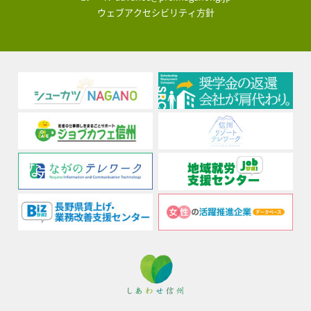
ウェブアクセシビリティ方針