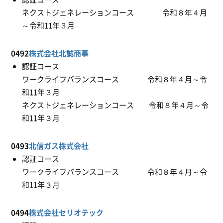
ネクストジェネレーションコース 令和８年４月
～令和11年３月
0492
株式会社北誠商事
認証コース
ワークライフバランスコース 令和８年４月～令
和11年３月
ネクストジェネレーションコース 令和８年４月～令
和11年３月
0493
北信ガス株式会社
認証コース
ワークライフバランスコース 令和８年４月～令
和11年３月
0494
株式会社セリオテック