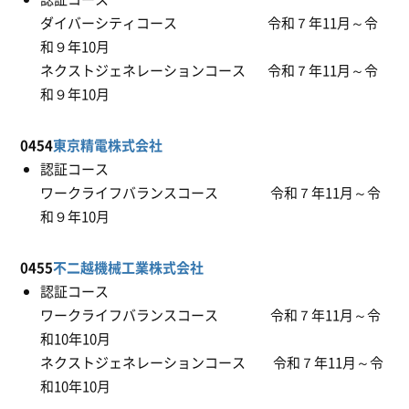
ダイバーシティコース 令和７年11月～令
和９年10月
ネクストジェネレーションコース 令和７年11月～令
和９年10月
0454
東京精電株式会社
認証コース
ワークライフバランスコース 令和７年11月～令
和９年10月
0455
不二越機械工業株式会社
認証コース
ワークライフバランスコース 令和７年11月～令
和10年10月
ネクストジェネレーションコース 令和７年11月～令
和10年10月