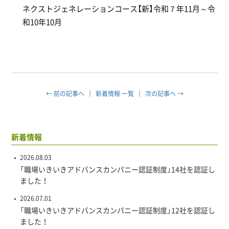
ネクストジェネレーションコース【新】令和７年11月～令
和10年10月
← 前の記事へ
新着情報 一覧
次の記事へ →
新着情報
2026.08.03
「職場いきいきアドバンスカンパニー認証制度」14社を認証し
ました！
2026.07.01
「職場いきいきアドバンスカンパニー認証制度」12社を認証し
ました！