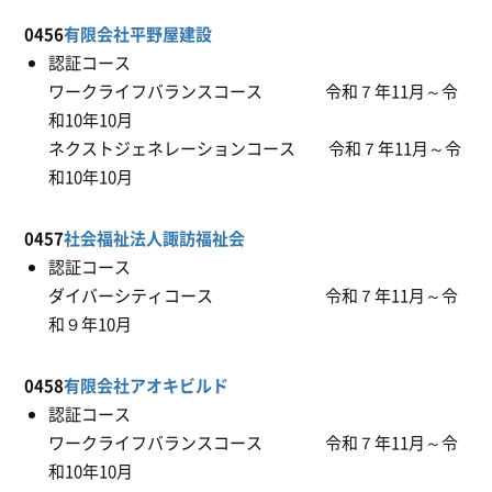
0456
有限会社平野屋建設
認証コース
ワークライフバランスコース 令和７年11月～令
和10年10月
ネクストジェネレーションコース 令和７年11月～令
和10年10月
0457
社会福祉法人諏訪福祉会
認証コース
ダイバーシティコース 令和７年11月～令
和９年10月
0458
有限会社アオキビルド
認証コース
ワークライフバランスコース 令和７年11月～令
和10年10月