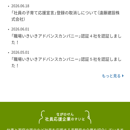
2026.06.18
「社員の子育て応援宣言」登録の取消しについて（遠藤建設株
式会社）
2026.06.01
「職場いきいきアドバンスカンパニー」認証４社を認証しまし
た！
2026.05.01
「職場いきいきアドバンスカンパニー」認証５社を認証しまし
た！
もっと見る
仕事と家庭の両立など社員を応援する長野県の企業を紹介しています