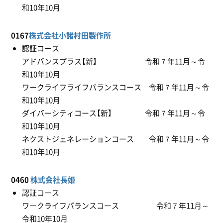
和10年10月
0167
株式会社小諸村田製作所
認証コース
アドバンスプラス【新】 令和７年11月～令
和10年10月
ワークライフライフバランスコース 令和７年11月～令
和10年10月
ダイバーシティコース【新】 令和７年11月～令
和10年10月
ネクストジェネレーションコース 令和７年11月～令
和10年10月
0460
株式会社長姫
認証コース
ワークライフバランスコース 令和７年11月～
令和10年10月