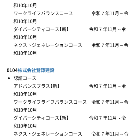
和10年10月
ワークライフバランスコース 令和７年11月～令
和10年10月
ダイバーシティコース【新】 令和７年11月～令
和10年10月
ネクストジェネレーションコース 令和７年11月～令
和10年10月
0104
株式会社鷲澤建設
認証コース
アドバンスプラス【新】 令和７年11月～令
和10年10月
ワークライフライフバランスコース 令和７年11月～令
和10年10月
ダイバーシティコース【新】 令和７年11月～令
和10年10月
ネクストジェネレーションコース 令和７年11月～令