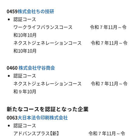
0459
株式会社ちの技研
認証コース
ワークライフバランスコース 令和７年11月～令
和10年10月
ネクストジェネレーションコース 令和７年11月～令
和10年10月
0460
株式会社守谷商会
認証コース
ネクストジェネレーションコース 令和７年11月～令
和９年10月
新たなコースを認証となった企業
0063
大日本法令印刷株式会社
認証コース
アドバンスプラス【新】 令和７年11月～令