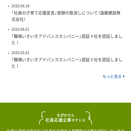
2026.06.18
「社員の子育て応援宣言」登録の取消しについて（遠藤建設株
式会社）
2026.06.01
「職場いきいきアドバンスカンパニー」認証４社を認証しまし
た！
2026.05.01
「職場いきいきアドバンスカンパニー」認証５社を認証しまし
た！
もっと見る
仕事と家庭の両立など社員を応援する長野県の企業を紹介しています