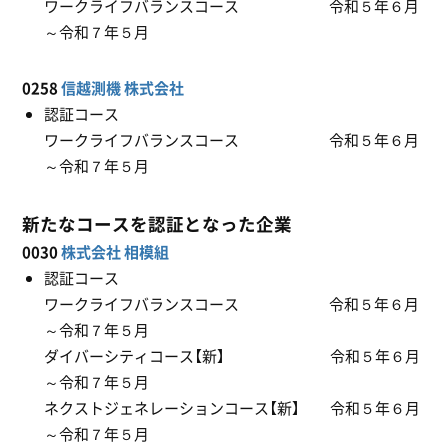
ワークライフバランスコース 令和５年６月
～令和７年５月
0258
信越測機 株式会社
認証コース
ワークライフバランスコース 令和５年６月
～令和７年５月
新たなコースを認証となった企業
0030
株式会社 相模組
認証コース
ワークライフバランスコース 令和５年６月
～令和７年５月
ダイバーシティコース【新】 令和５年６月
～令和７年５月
ネクストジェネレーションコース【新】 令和５年６月
～令和７年５月