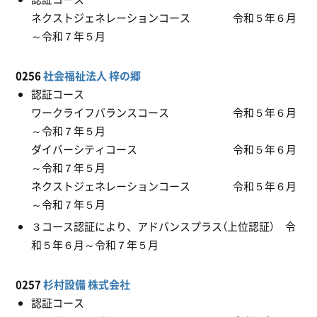
ネクストジェネレーションコース 令和５年６月
～令和７年５月
0256
社会福祉法人 梓の郷
認証コース
ワークライフバランスコース 令和５年６月
～令和７年５月
ダイバーシティコース 令和５年６月
～令和７年５月
ネクストジェネレーションコース 令和５年６月
～令和７年５月
３コース認証により、アドバンスプラス（上位認証） 令
和５年６月～令和７年５月
0257
杉村設備 株式会社
認証コース