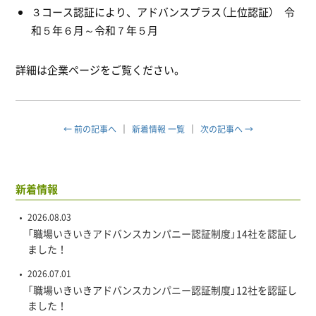
３コース認証により、アドバンスプラス（上位認証） 令
和５年６月～令和７年５月
詳細は企業ページをご覧ください。
← 前の記事へ
新着情報 一覧
次の記事へ →
新着情報
2026.08.03
「職場いきいきアドバンスカンパニー認証制度」14社を認証し
ました！
2026.07.01
「職場いきいきアドバンスカンパニー認証制度」12社を認証し
ました！