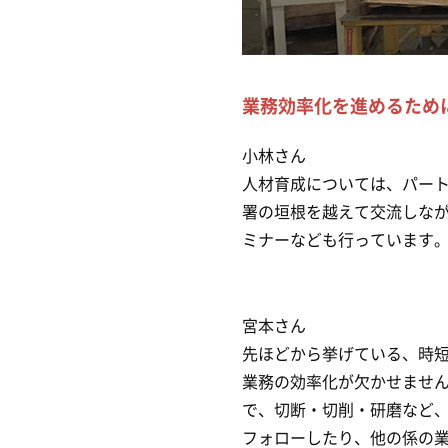
業務効率化を進めるため
小林さん
人材育成については、パート
署の垣根を越えて交流しなが
ミナーなども行っています
宮本さん
先ほどから挙げている、時
業務の効率化が欠かせませ
で、切断・切削・研磨など
フォローしたり、他の係の