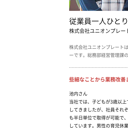
従業員一人ひと
株式会社ユニオンプレー
株式会社ユニオンプレートは
ーです。総務部経営管理課
些細なことから業務改善
池内さん
当社では、子どもが3歳以
してきましたが、社員それぞ
も半日単位で取得が可能で
しています。男性の育児休業