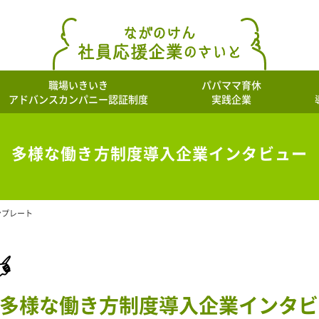
職場いきいき
パパママ育休
アドバンスカンパニー認証制度
実践企業
多様な働き方制度導入企業インタビュー
ンプレート
多様な働き方制度導入企業インタビ