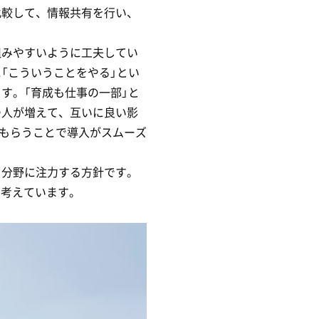
比較して、情報共有を行い、
組みやすいように工夫してい
「こういうことをやる」とい
す。「育成も仕事の一部」と
つ人が増えて、互いに良い影
てもらうことで導入がスムーズ
る分野に注力する方針です。
と考えています。