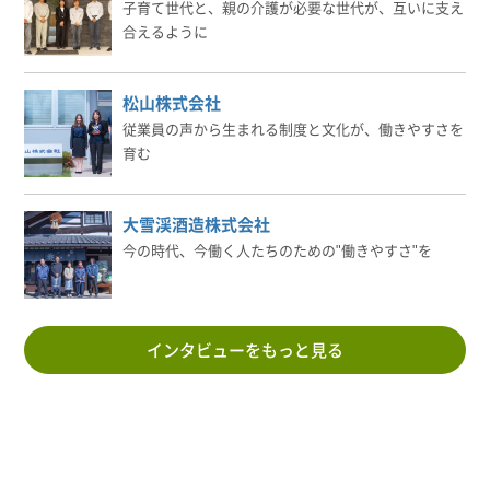
子育て世代と、親の介護が必要な世代が、互いに支え
合えるように
松山株式会社
従業員の声から生まれる制度と文化が、働きやすさを
育む
大雪渓酒造株式会社
今の時代、今働く人たちのための"働きやすさ"を
インタビューをもっと見る