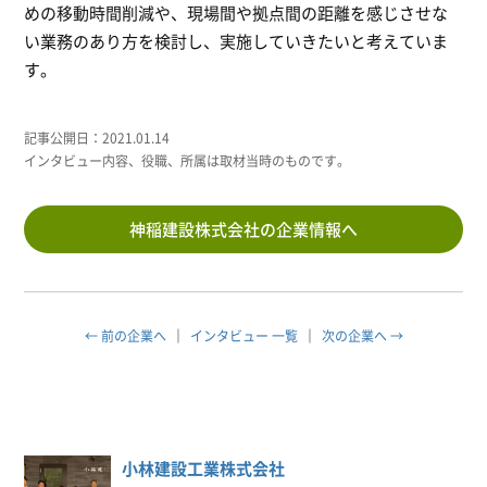
めの移動時間削減や、現場間や拠点間の距離を感じさせな
い業務のあり方を検討し、実施していきたいと考えていま
す。
記事公開日：2021.01.14
インタビュー内容、役職、所属は取材当時のものです。
神稲建設株式会社の企業情報へ
← 前の企業へ
インタビュー 一覧
次の企業へ →
小林建設工業株式会社