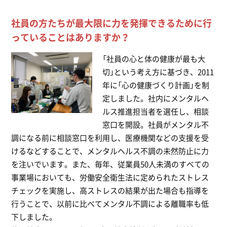
社員の方たちが最大限に力を発揮できるために行
っていることはありますか？
「社員の心と体の健康が最も大
切」という考え方に基づき、2011
年に「心の健康づくり計画」を制
定しました。社内にメンタルヘ
ルス推進担当者を選任し、相談
窓口を開設。社員がメンタル不
調になる前に相談窓口を利用し、医療機関などの支援を受
けるなどすることで、メンタルヘルス不調の未然防止に力
を注いでいます。また、毎年、従業員50人未満のすべての
事業場においても、労働安全衛生法に定められたストレス
チェックを実施し、高ストレスの結果が出た場合も指導を
行うことで、以前に比べてメンタル不調による離職率も低
下しました。