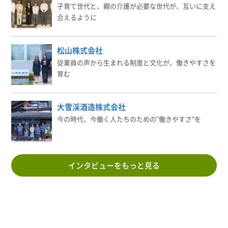
子育て世代と、親の介護が必要な世代が、互いに支え
合えるように
松山株式会社
従業員の声から生まれる制度と文化が、働きやすさを
育む
大雪渓酒造株式会社
今の時代、今働く人たちのための"働きやすさ"を
インタビューをもっと見る