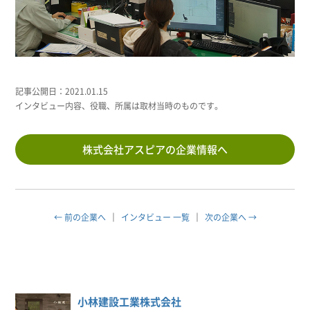
記事公開日：2021.01.15
インタビュー内容、役職、所属は取材当時のものです。
株式会社アスピアの企業情報へ
← 前の企業へ
インタビュー 一覧
次の企業へ →
小林建設工業株式会社