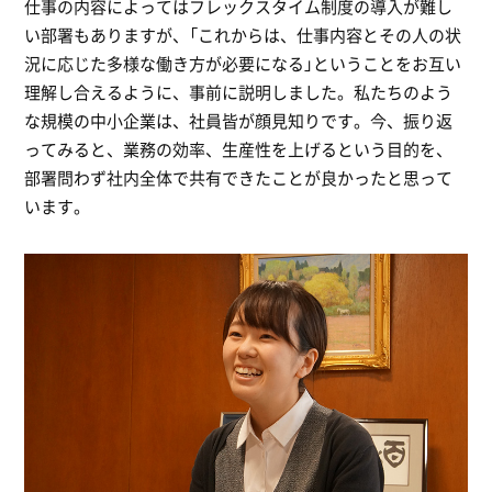
仕事の内容によってはフレックスタイム制度の導入が難し
い部署もありますが、「これからは、仕事内容とその人の状
況に応じた多様な働き方が必要になる」ということをお互い
理解し合えるように、事前に説明しました。私たちのよう
な規模の中小企業は、社員皆が顔見知りです。今、振り返
ってみると、業務の効率、生産性を上げるという目的を、
部署問わず社内全体で共有できたことが良かったと思って
います。