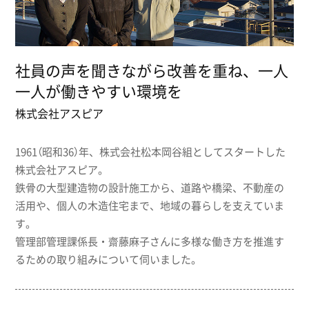
社員の声を聞きながら改善を重ね、一人
一人が働きやすい環境を
株式会社アスピア
1961（昭和36）年、株式会社松本岡谷組としてスタートした
株式会社アスピア。
鉄骨の大型建造物の設計施工から、道路や橋梁、不動産の
活用や、個人の木造住宅まで、地域の暮らしを支えていま
す。
管理部管理課係長・齋藤麻子さんに多様な働き方を推進す
るための取り組みについて伺いました。