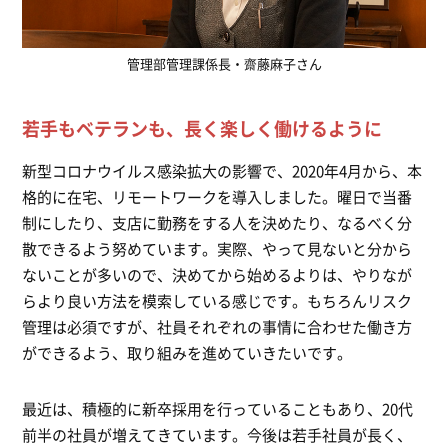
管理部管理課係長・齋藤麻子さん
若手もベテランも、長く楽しく働けるように
新型コロナウイルス感染拡大の影響で、2020年4月から、本
格的に在宅、リモートワークを導入しました。曜日で当番
制にしたり、支店に勤務をする人を決めたり、なるべく分
散できるよう努めています。実際、やって見ないと分から
ないことが多いので、決めてから始めるよりは、やりなが
らより良い方法を模索している感じです。もちろんリスク
管理は必須ですが、社員それぞれの事情に合わせた働き方
ができるよう、取り組みを進めていきたいです。
最近は、積極的に新卒採用を行っていることもあり、20代
前半の社員が増えてきています。今後は若手社員が長く、