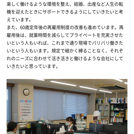
楽しく働けるような環境を整え、結婚、出産など人生の転
機を迎えたときにサポートできるようにしていきたいと考
えています。
また、60歳定年後の再雇用制度の改善も進めています。再
雇用後は、就業時間を減らしてプライベートを充実させた
いという人もいれば、これまで通り現場でバリバリ働きた
いという人もいます。規定で細かく縛ることなく、それぞ
れのニーズに合わせて活き活きと働けるような会社にして
いきたいと思っています。