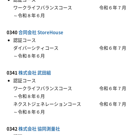
ワークライフバランスコース 令和６年７月
～令和８年６月
0340
合同会社 StoreHouse
認証コース
ダイバーシティコース 令和６年７月
～令和８年６月
0341
株式会社 武田組
認証コース
ワークライフバランスコース 令和６年７月
～令和８年６月
ネクストジェネレーションコース 令和６年７月
～令和８年６月
0342
株式会社 協同測量社