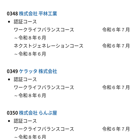
0348
株式会社 平林工業
認証コース
ワークライフバランスコース 令和６年７月
～令和８年６月
ネクストジェネレーションコース 令和６年７月
～令和８年６月
0349
ケラッタ 株式会社
認証コース
ワークライフバランスコース 令和６年７月
～令和８年６月
0350
株式会社 らんぷ屋
認証コース
ワークライフバランスコース 令和６年７月
～令和８年６月