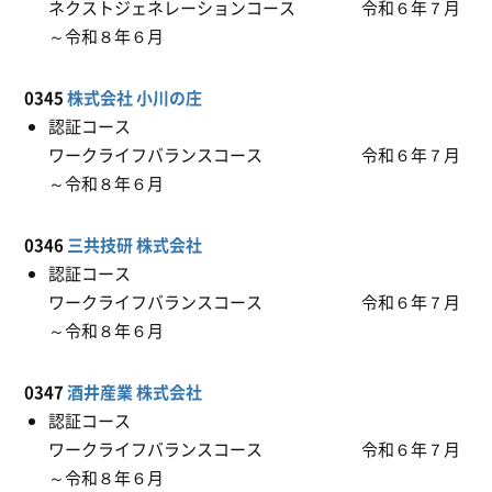
ネクストジェネレーションコース 令和６年７月
～令和８年６月
0345
株式会社 小川の庄
認証コース
ワークライフバランスコース 令和６年７月
～令和８年６月
0346
三共技研 株式会社
認証コース
ワークライフバランスコース 令和６年７月
～令和８年６月
0347
酒井産業 株式会社
認証コース
ワークライフバランスコース 令和６年７月
～令和８年６月