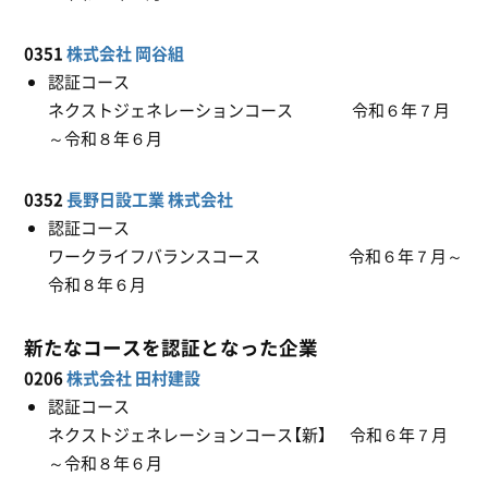
0351
株式会社 岡谷組
認証コース
ネクストジェネレーションコース 令和６年７月
～令和８年６月
0352
長野日設工業 株式会社
認証コース
ワークライフバランスコース 令和６年７月～
令和８年６月
新たなコースを認証となった企業
0206
株式会社 田村建設
認証コース
ネクストジェネレーションコース【新】 令和６年７月
～令和８年６月