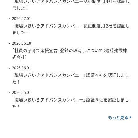
「職場いきいきアドバンスカンパニー認証制度」14社を認証し
ました！
2026.07.01
「職場いきいきアドバンスカンパニー認証制度」12社を認証し
ました！
2026.06.18
「社員の子育て応援宣言」登録の取消しについて（遠藤建設株
式会社）
2026.06.01
「職場いきいきアドバンスカンパニー」認証４社を認証しまし
た！
2026.05.01
「職場いきいきアドバンスカンパニー」認証５社を認証しまし
た！
もっと見る