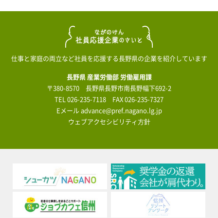
仕事と家庭の両立など社員を応援する長野県の企業を紹介しています
長野県 産業労働部 労働雇用課
〒380-8570 長野県長野市南長野幅下692-2
TEL
026-235-7118
FAX 026-235-7327
Eメール
advance@pref.nagano.lg.jp
ウェブアクセシビリティ方針