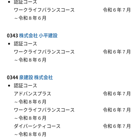
認証コース
ワークライフバランスコース 令和６年７月
～令和８年６月
0343
株式会社 小平建設
認証コース
ワークライフバランスコース 令和６年７月
～令和８年６月
0344
泉建設 株式会社
認証コース
アドバンスプラス 令和６年７月
～令和８年６月
ワークライフバランスコース 令和６年７月
～令和８年６月
ダイバーシティコース 令和６年７月
～令和８年６月