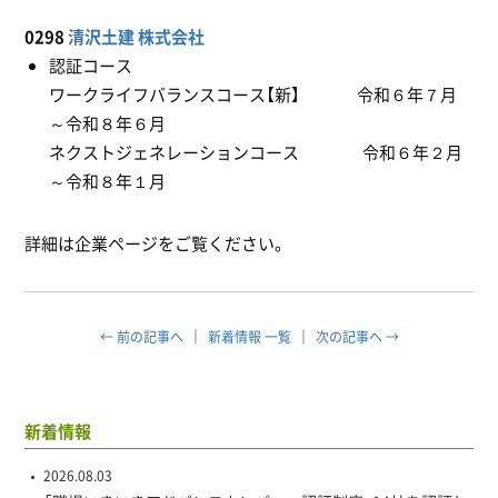
0298
清沢土建 株式会社
認証コース
ワークライフバランスコース【新】 令和６年７月
～令和８年６月
ネクストジェネレーションコース 令和６年２月
～令和８年１月
詳細は企業ページをご覧ください。
← 前の記事へ
新着情報 一覧
次の記事へ →
新着情報
2026.08.03