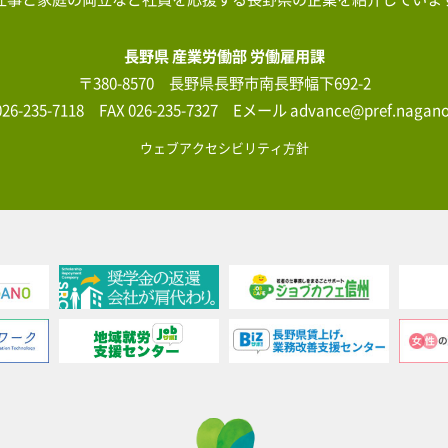
長野県 産業労働部 労働雇用課
〒380-8570 長野県長野市南長野幅下692-2
026-235-7118 FAX 026-235-7327 Eメール advance@pref.nagano.
ウェブアクセシビリティ方針