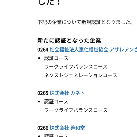
した！
下記の企業について新規認証となりました。
新たに認証となった企業
0264
社会福祉法人恵仁福祉協会 アザレアン
認証コース
ワークライフバランスコース 令和
ネクストジェネレーションコース 令
0265
株式会社 カネト
認証コース
ワークライフバランスコース 令和
0266
株式会社 善和堂
認証コース