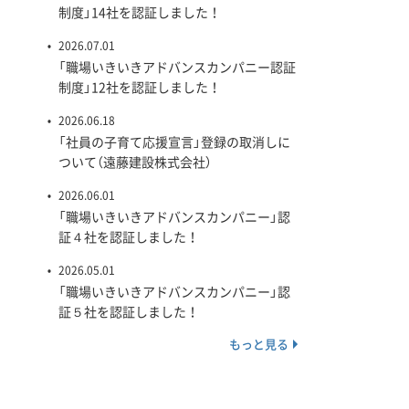
制度」14社を認証しました！
2026.07.01
「職場いきいきアドバンスカンパニー認証
制度」12社を認証しました！
2026.06.18
「社員の子育て応援宣言」登録の取消しに
ついて（遠藤建設株式会社）
2026.06.01
「職場いきいきアドバンスカンパニー」認
証４社を認証しました！
2026.05.01
「職場いきいきアドバンスカンパニー」認
証５社を認証しました！
もっと見る