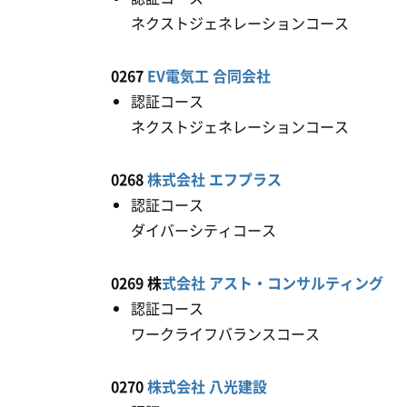
ネクストジェネレーションコース 令
0267
EV電気工 合同会社
認証コース
ネクストジェネレーションコース 令
0268
株式会社 エフプラス
認証コース
ダイバーシティコース 令和５
0269 株
式会社 アスト・コンサルティング
認証コース
ワークライフバランスコース 令和
0270
株式会社 八光建設