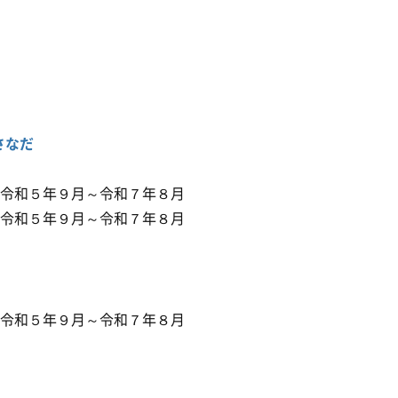
さなだ
５年９月～令和７年８月
和５年９月～令和７年８月
５年９月～令和７年８月