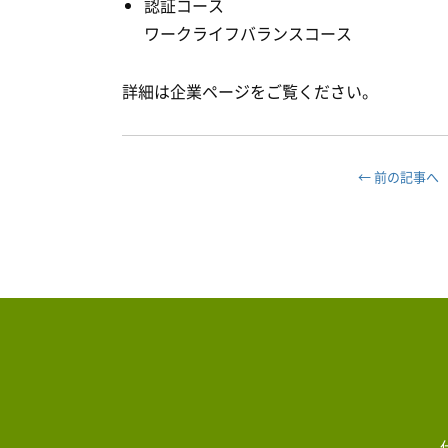
認証コース
ワークライフバランスコース 令和
詳細は企業ページをご覧ください。
← 前の記事へ