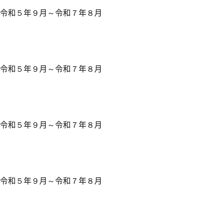
和５年９月～令和７年８月
和５年９月～令和７年８月
年９月～令和７年８月
５年９月～令和７年８月