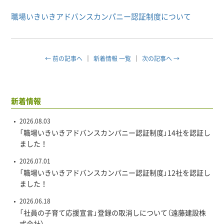
職場いきいきアドバンスカンパニー認証制度について
← 前の記事へ
新着情報 一覧
次の記事へ →
新着情報
2026.08.03
「職場いきいきアドバンスカンパニー認証制度」14社を認証し
ました！
2026.07.01
「職場いきいきアドバンスカンパニー認証制度」12社を認証し
ました！
2026.06.18
「社員の子育て応援宣言」登録の取消しについて（遠藤建設株
式会社）