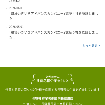
2026.06.01
「職場いきいきアドバンスカンパニー」認証４社を認証しまし
た！
2026.05.01
「職場いきいきアドバンスカンパニー」認証５社を認証しまし
た！
もっと見る
仕事と家庭の両立など社員を応援する長野県の企業を紹介しています
長野県 産業労働部 労働雇用課
〒380-8570 長野県長野市南長野幅下692-2