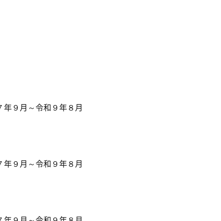
年９月～令和９年８月
年９月～令和９年８月
年９月～令和９年８月