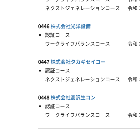
ネクストジェネレーションコース 令和
0446
株式会社光洋設備
認証コース
ワークライフバランスコース 令和７
0447
株式会社タカギセイコー
認証コース
ネクストジェネレーションコース 令和
0448
株式会社高沢生コン
認証コース
ワークライフバランスコース 令和７