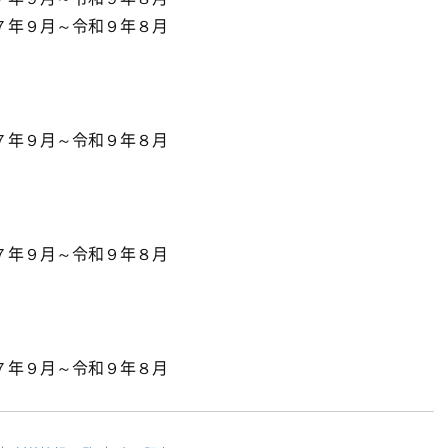
７年９月～令和９年８月
年９月～令和９年８月
７年９月～令和９年８月
年９月～令和９年８月