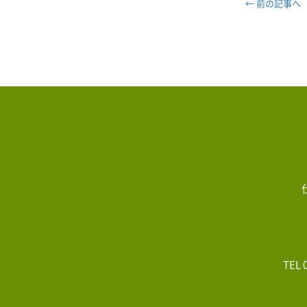
← 前の記事へ
TEL 