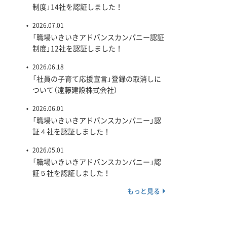
制度」14社を認証しました！
2026.07.01
「職場いきいきアドバンスカンパニー認証
制度」12社を認証しました！
2026.06.18
「社員の子育て応援宣言」登録の取消しに
ついて（遠藤建設株式会社）
2026.06.01
「職場いきいきアドバンスカンパニー」認
証４社を認証しました！
2026.05.01
「職場いきいきアドバンスカンパニー」認
証５社を認証しました！
もっと見る