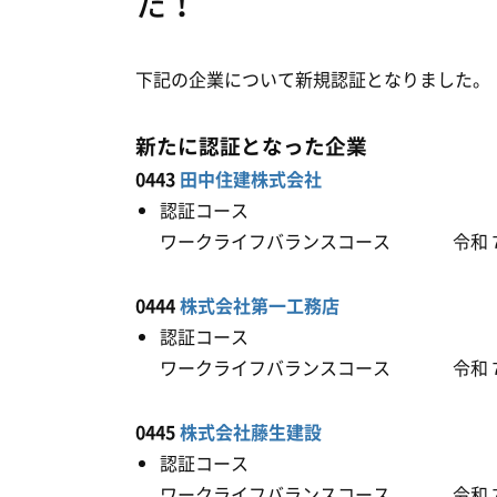
た！
下記の企業について新規認証となりました。
新たに認証となった企業
0443
田中住建株式会社
認証コース
ワークライフバランスコース 令和７
0444
株式会社第一工務店
認証コース
ワークライフバランスコース 令和７
0445
株式会社藤生建設
認証コース
ワークライフバランスコース 令和７