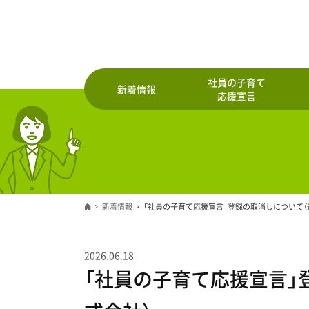
社員の子育て
新着情報
応援宣言
新着情報
「社員の子育て応援宣言」登録の取消しについて（
2026.06.18
「社員の子育て応援宣言」