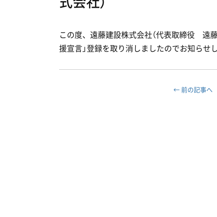
式会社）
この度、遠藤建設株式会社（代表取締役 遠藤
援宣言」登録を取り消しましたのでお知らせしま
← 前の記事へ