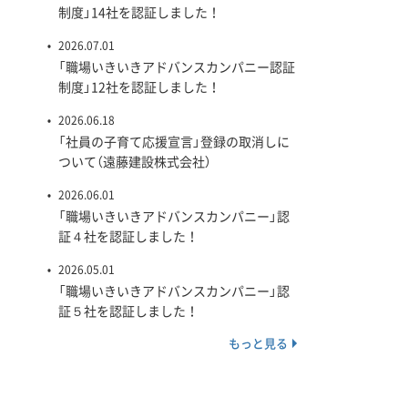
制度」14社を認証しました！
2026.07.01
「職場いきいきアドバンスカンパニー認証
制度」12社を認証しました！
2026.06.18
「社員の子育て応援宣言」登録の取消しに
ついて（遠藤建設株式会社）
2026.06.01
「職場いきいきアドバンスカンパニー」認
証４社を認証しました！
2026.05.01
「職場いきいきアドバンスカンパニー」認
証５社を認証しました！
もっと見る