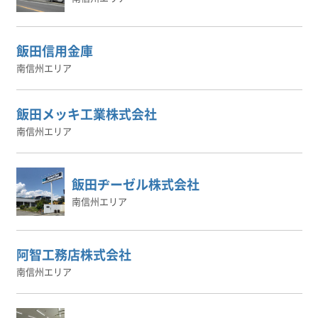
飯田信用金庫
南信州エリア
飯田メッキ工業株式会社
南信州エリア
飯田ヂーゼル株式会社
南信州エリア
阿智工務店株式会社
南信州エリア