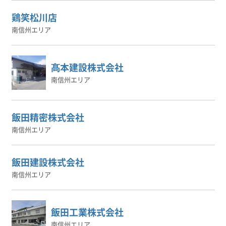
鶏笑松川店
南信州エリア
髙本建設株式会社
南信州エリア
飯田精密株式会社
南信州エリア
飯田建設株式会社
南信州エリア
飯田工業株式会社
南信州エリア