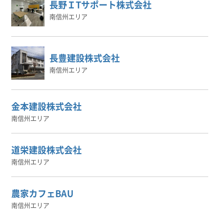
長野ＩTサポート株式会社
南信州エリア
長豊建設株式会社
南信州エリア
金本建設株式会社
南信州エリア
道栄建設株式会社
南信州エリア
農家カフェBAU
南信州エリア