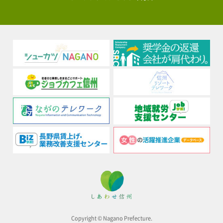
Copyright © Nagano Prefecture.