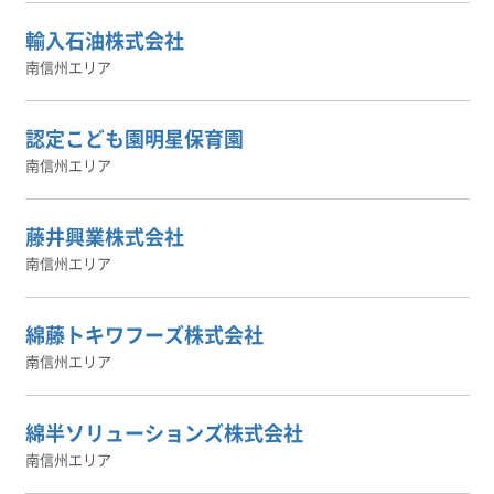
輸入石油株式会社
南信州エリア
認定こども園明星保育園
南信州エリア
藤井興業株式会社
南信州エリア
綿藤トキワフーズ株式会社
南信州エリア
綿半ソリューションズ株式会社
南信州エリア