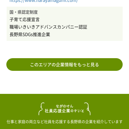
国・県認定制度
子育て応援宣言
職場いきいきアドバンスカンパニー認証
長野県SDGs推進企業
このエリアの企業情報をもっと見る
仕事と家庭の両立など社員を応援する長野県の企業を紹介しています