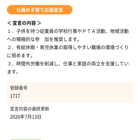
社員の子育て応援宣言
宣言の内容
１．子供を持つ従業員の学校行事やＰＴＡ活動、地域活動
への積極的な参 加を推奨します。
２．有給休暇・育児休業の取得しやすい職場の環境づくり
に努めます。
３．時間外労働を削減し、仕事と家庭の両立を支援してい
ます。
登録番号
1717
宣言内容の最終更新
2026年7月13日