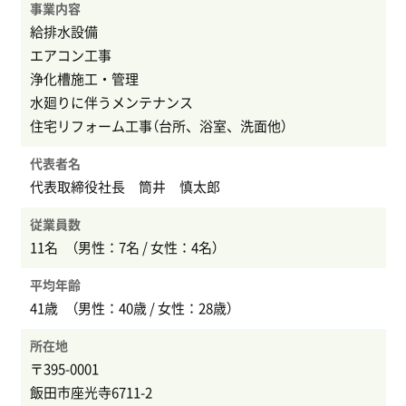
事業内容
給排水設備
エアコン工事
浄化槽施工・管理
水廻りに伴うメンテナンス
住宅リフォーム工事（台所、浴室、洗面他）
代表者名
代表取締役社長 筒井 慎太郎
従業員数
11名 （男性：7名 / 女性：4名）
平均年齢
41歳 （男性：40歳 / 女性：28歳）
所在地
〒395-0001
飯田市座光寺6711-2