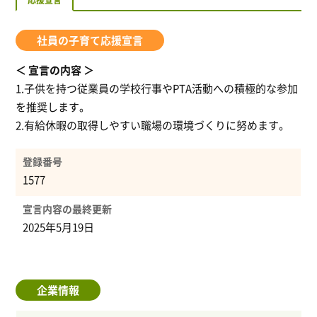
応援宣言
社員の子育て応援宣言
宣言の内容
1.子供を持つ従業員の学校行事やPTA活動への積極的な参加
を推奨します。
2.有給休暇の取得しやすい職場の環境づくりに努めます。
登録番号
1577
宣言内容の最終更新
2025年5月19日
企業情報