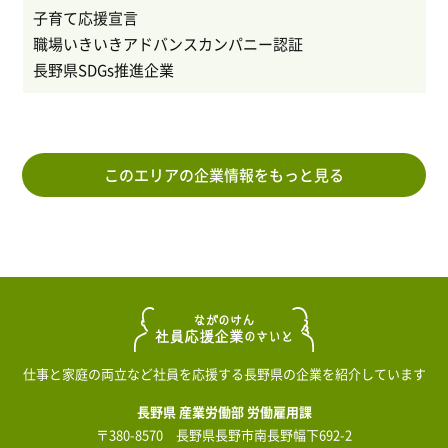
子育て応援宣言
職場いきいきアドバンスカンパニー認証
長野県SDGs推進企業
このエリアの企業情報をもっと見る
仕事と家庭の両立など社員を応援する長野県の企業を紹介しています
長野県 産業労働部 労働雇用課
〒380-8570 長野県長野市南長野幅下692-2