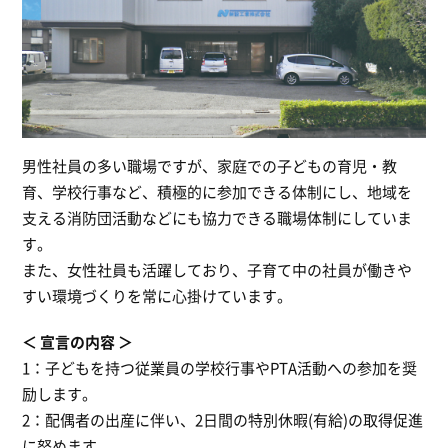
男性社員の多い職場ですが、家庭での子どもの育児・教
育、学校行事など、積極的に参加できる体制にし、地域を
支える消防団活動などにも協力できる職場体制にしていま
す。
また、女性社員も活躍しており、子育て中の社員が働きや
すい環境づくりを常に心掛けています。
宣言の内容
1：子どもを持つ従業員の学校行事やPTA活動への参加を奨
励します。
2：配偶者の出産に伴い、2日間の特別休暇(有給)の取得促進
に努めます。