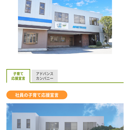
子育て
アドバンス
応援宣言
カンパニー
社員の子育て応援宣言