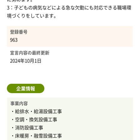
3：子どもの病気などによる急な欠勤にも対応できる職場環
境づくりをしています。
登録番号
963
宣言内容の最終更新
2024年10月1日
企業情報
事業内容
・給排水・給湯設備工事
・空調・換気設備工事
・消防設備工事
・床暖房・融雪設備工事