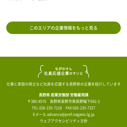
このエリアの企業情報をもっと見る
仕事と家庭の両立など社員を応援する長野県の企業を紹介しています
長野県 産業労働部 労働雇用課
〒380-8570 長野県長野市南長野幅下692-2
TEL
026-235-7118
FAX 026-235-7327
Eメール
advance@pref.nagano.lg.jp
ウェブアクセシビリティ方針