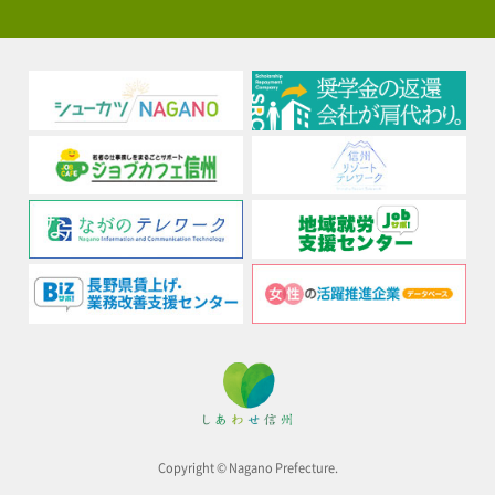
Copyright © Nagano Prefecture.