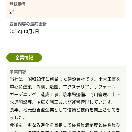
登録番号
27
宣言内容の最終更新
2025年10月7日
企業情報
事業内容
当社は、昭和23年に創業した建設会社です。土木工事を
中心に建築、外構、造園、エクステリア、リフォーム、
ガーデニング、造成工事、駐車場整備、河川管理、上下
水道施設等、幅広く施工および運営管理しています。
長年、地元密着型企業として信頼と技術を向上させてき
ました。
今後も、更なる進化を目指して従業員満足度と従業員ひ