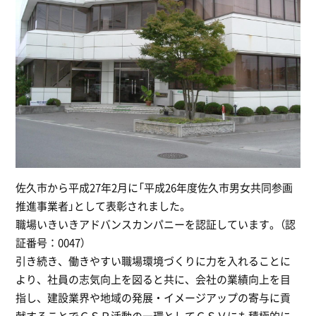
佐久市から平成27年2月に「平成26年度佐久市男女共同参画
推進事業者」として表彰されました。
職場いきいきアドバンスカンパニーを認証しています。（認
証番号：0047）
引き続き、働きやすい職場環境づくりに力を入れることに
より、社員の志気向上を図ると共に、会社の業績向上を目
指し、建設業界や地域の発展・イメージアップの寄与に貢
献することでＣＳＲ活動の一環としてＣＳＶにも積極的に