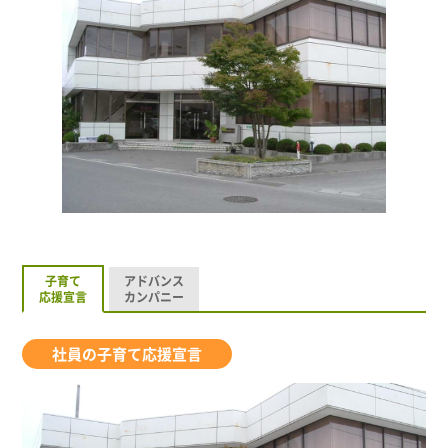
子育て
アドバンス
応援宣言
カンパニー
社員の子育て応援宣言