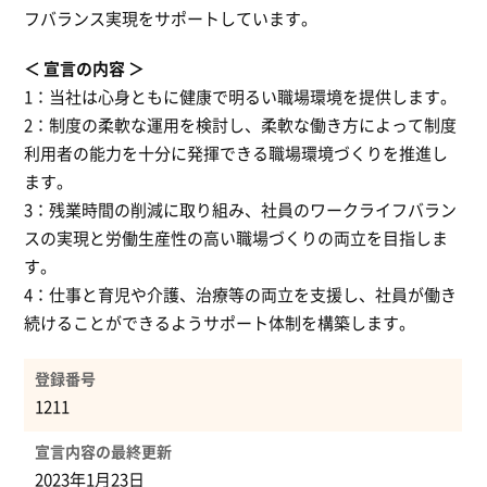
フバランス実現をサポートしています。
宣言の内容
1：当社は心身ともに健康で明るい職場環境を提供します。
2：制度の柔軟な運用を検討し、柔軟な働き方によって制度
利用者の能力を十分に発揮できる職場環境づくりを推進し
ます。
3：残業時間の削減に取り組み、社員のワークライフバラン
スの実現と労働生産性の高い職場づくりの両立を目指しま
す。
4：仕事と育児や介護、治療等の両立を支援し、社員が働き
続けることができるようサポート体制を構築します。
登録番号
1211
宣言内容の最終更新
2023年1月23日