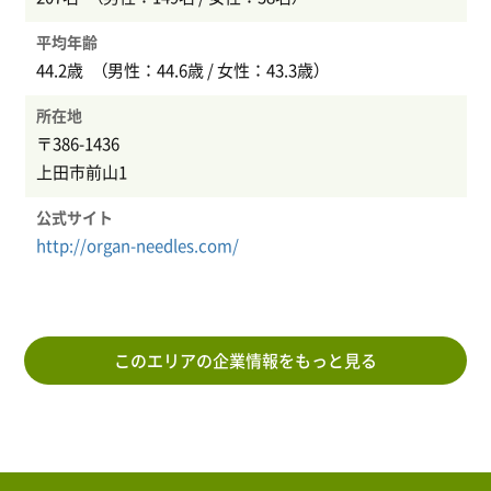
平均年齢
44.2歳 （男性：44.6歳 / 女性：43.3歳）
所在地
〒386-1436
上田市前山1
公式サイト
http://organ-needles.com/
このエリアの企業情報をもっと見る