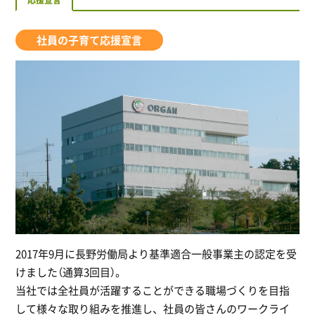
応援宣言
社員の子育て応援宣言
2017年9月に長野労働局より基準適合一般事業主の認定を受
けました（通算3回目）。
当社では全社員が活躍することができる職場づくりを目指
して様々な取り組みを推進し、社員の皆さんのワークライ