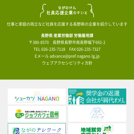
仕事と家庭の両立など社員を応援する長野県の企業を紹介しています
長野県 産業労働部 労働雇用課
〒380-8570 長野県長野市南長野幅下692-2
TEL
026-235-7118
FAX 026-235-7327
Eメール
advance@pref.nagano.lg.jp
ウェブアクセシビリティ方針