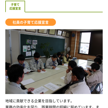
子育て
応援宣言
社員の子育て応援宣言
地域に貢献できる企業を目指しています。
業務の効率化を図り、残業時間の短縮に努めています。ま