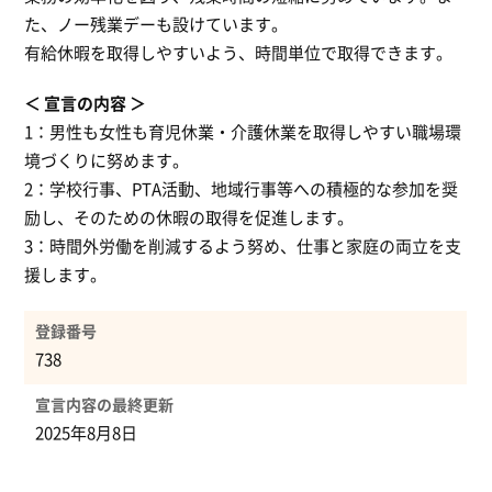
た、ノー残業デーも設けています。
有給休暇を取得しやすいよう、時間単位で取得できます。
宣言の内容
1：男性も女性も育児休業・介護休業を取得しやすい職場環
境づくりに努めます。
2：学校行事、PTA活動、地域行事等への積極的な参加を奨
励し、そのための休暇の取得を促進します。
3：時間外労働を削減するよう努め、仕事と家庭の両立を支
援します。
登録番号
738
宣言内容の最終更新
2025年8月8日