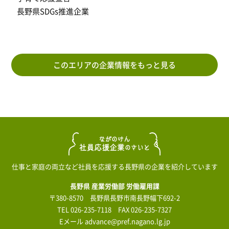
長野県SDGs推進企業
このエリアの企業情報をもっと見る
仕事と家庭の両立など社員を応援する長野県の企業を紹介しています
長野県 産業労働部 労働雇用課
〒380-8570 長野県長野市南長野幅下692-2
TEL
026-235-7118
FAX 026-235-7327
Eメール
advance@pref.nagano.lg.jp