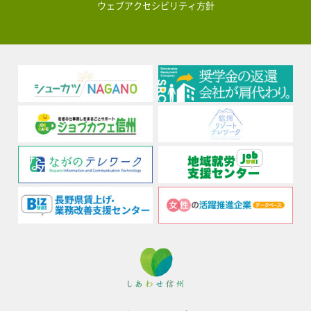
ウェブアクセシビリティ方針