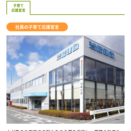
子育て
応援宣言
社員の子育て応援宣言