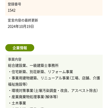
登録番号
1542
宣言内容の最終更新
2024年10月19日
企業情報
事業内容
総合建設業、一級建築士事務所
・住宅新築、別荘新築、リフォーム事業
・事業用建物建築、リニューアル事業（工場、店舗、介護
福祉施設等）
・環境対策事業（土壌汚染調査・改良、アスベスト除去）
・産業廃棄物処理事業（解体等）
・土木事業