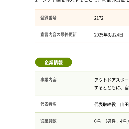
登録番号
2172
宣言内容の最終更新
2025年3月24日
企業情報
事業内容
アウトドアスポー
するとともに、宿
代表者名
代表取締役 山田
従業員数
6名 （男性：4名 