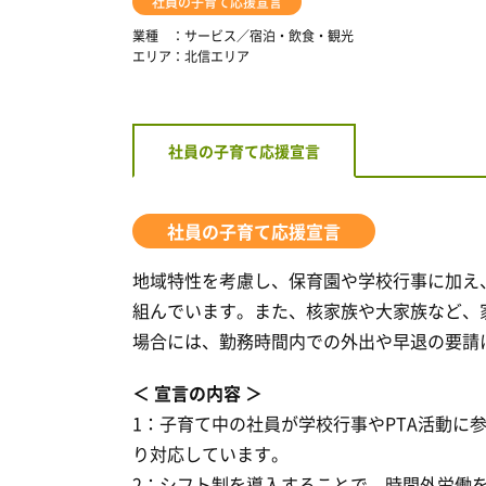
社員の子育て応援宣言
業種
サービス／宿泊・飲食・観光
エリア
北信エリア
社員の子育て応援宣言
社員の子育て応援宣言
地域特性を考慮し、保育園や学校行事に加え
組んでいます。また、核家族や大家族など、
場合には、勤務時間内での外出や早退の要請
宣言の内容
1：子育て中の社員が学校行事やPTA活動に
り対応しています。
2：シフト制を導入することで、時間外労働