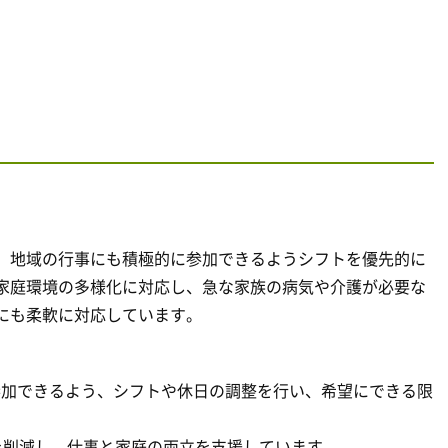
、地域の行事にも積極的に参加できるようシフトを優先的に
家庭環境の多様化に対応し、急な家族の病気や介護が必要な
にも柔軟に対応しています。
参加できるよう、シフトや休日の調整を行い、希望にできる限
を削減し、仕事と家庭の両立を支援しています。