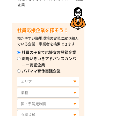
企業
社員応援企業を探そう！
働きやすい職場環境の実現に取り組ん
でいる企業・事業者を検索できます
社員の子育て応援宣言登録企業
職場いきいきアドバンスカンパ
ニー認証企業
パパママ育休実践企業