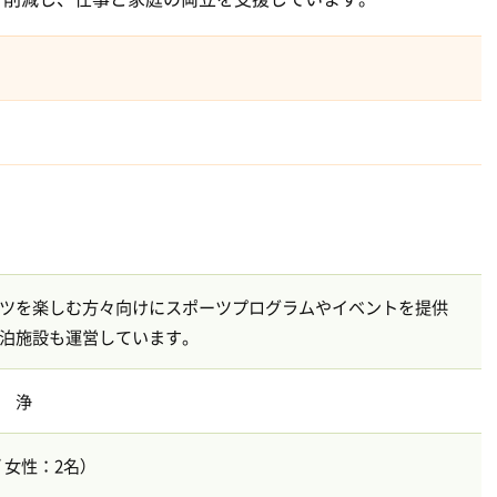
ツを楽しむ方々向けにスポーツプログラムやイベントを提供
泊施設も運営しています。
 浄
/ 女性：2名）