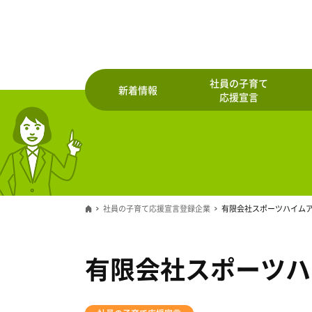
社員の子育て
新着情報
応援宣言
社員の子育て応援宣言登録企業
有限会社スポーツハイム
有限会社スポーツハ