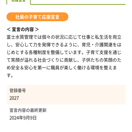
応援宣言
社員の子育て応援宣言
宣言の内容
富士水質管理では個々の状況に応じて仕事と私生活を両立
し、安心して力を発揮できるように、育児・介護関連をは
じめとする各種制度を整備しています。子育て支援を通じ
て笑顔が溢れる社会づくりに貢献し、子供たちの笑顔のた
め安全＆安心を第一に職員が楽しく働ける環境を整えま
す。
登録番号
2027
宣言内容の最終更新
2024年9月9日