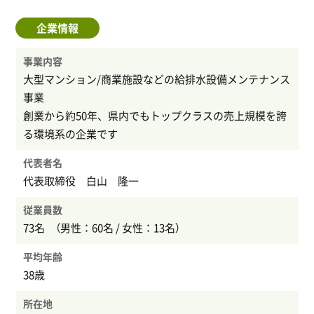
企業情報
事業内容
大型マンション/商業施設などの給排水設備メンテナンス
事業
創業から約50年、県内でもトップクラスの売上規模を誇
る環境系の企業です
代表者名
代表取締役 白山 隆一
従業員数
73名 （男性：60名 / 女性：13名）
平均年齢
38歳
所在地