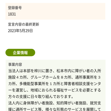
登録番号
1831
宣言内容の最終更新
2023年5月29日
企業情報
事業内容
当法人は本部を梓川に置き、松本市内に障がい者の入所
施設４カ所、グループホームを８カ所、通所事業所を３
カ所、多機能型事業所を１カ所と障害者相談支援センタ
ーを運営し、地域におられる福祉サービスを必要とする
方々の支援に日々取り組んでおります。
法人内に身体障がい者施設、知的障がい者施設、就労支
援に通所サービス等、様々な形態のサービスを展開して