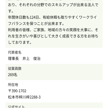
おり、それぞれの分野でのスキルアップが出来る法人で
す。
年間休日数も124日、有給休暇も取りやすくワークライ
フバランスを保つことが出来ます。
利用者の皆様、ご家族、地域の方々の笑顔を大事に、そ
れを生きがいや喜びとして大きく成長できる方をお待ち
しております。
代表者名
理事長 井上 俊治
従業員数
269名
所在地
〒390-1702
松本市梓川梓2288-3
公式サイト