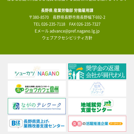
長野県 産業労働部 労働雇用課
〒380-8570 長野県長野市南長野幅下692-2
TEL
026-235-7118
FAX 026-235-7327
Eメール
advance@pref.nagano.lg.jp
ウェブアクセシビリティ方針