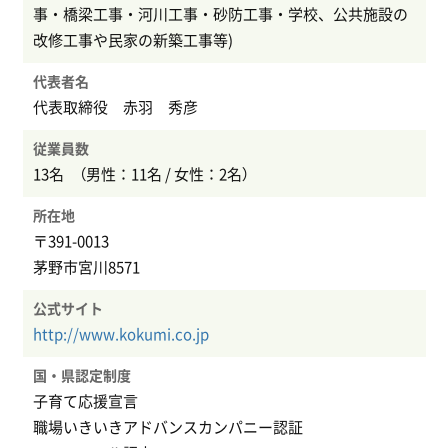
事・橋梁工事・河川工事・砂防工事・学校、公共施設の
改修工事や民家の新築工事等)
代表者名
代表取締役 赤羽 秀彦
従業員数
13名 （男性：11名 / 女性：2名）
所在地
〒391-0013
茅野市宮川8571
公式サイト
http://www.kokumi.co.jp
国・県認定制度
子育て応援宣言
職場いきいきアドバンスカンパニー認証