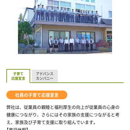
子育て
アドバンス
応援宣言
カンパニー
社員の子育て応援宣言
弊社は、従業員の親睦と福利厚生の向上が従業員の心身の
健康につながり、さらにはその家族の支援につながると考
え、家族及び子育て支援に取り組んでいます。
【育児休暇】