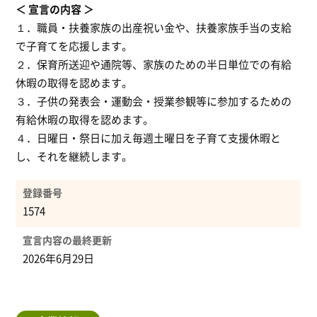
宣言の内容
１．職員・扶養家族の出産祝い金や、扶養家族手当の支給
で子育てを応援します。
２．保育所送迎や通院等、家族のための半日単位での有給
休暇の取得を認めます。
３．子供の発表会・運動会・授業参観等に参加するための
有給休暇の取得を認めます。
４．日曜日・祭日に加え毎週土曜日を子育て支援休暇と
し、それを継続します。
登録番号
1574
宣言内容の最終更新
2026年6月29日