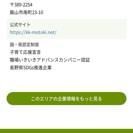
〒389-2254
飯山市南町23-10
公式サイト
https://kk-motoki.net/
国・県認定制度
子育て応援宣言
職場いきいきアドバンスカンパニー認証
長野県SDGs推進企業
このエリアの企業情報をもっと見る