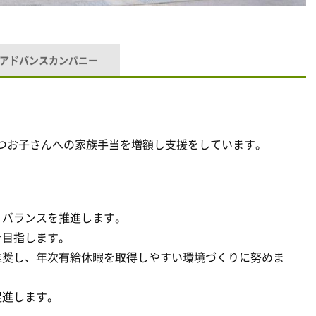
アドバンスカンパニー
つお子さんへの家族手当を増額し支援をしています。
・バランスを推進します。
を目指します。
推奨し、年次有給休暇を取得しやすい環境づくりに努めま
促進します。