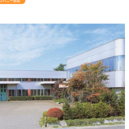
ンパニー認証