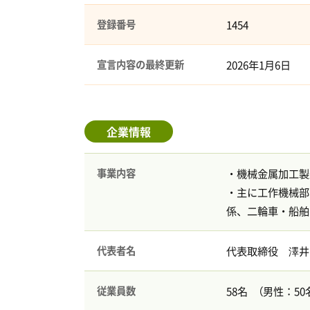
登録番号
1454
宣言内容の最終更新
2026年1月6日
企業情報
事業内容
・機械金属加工製
・主に工作機械部
係、二輪車・船舶
代表者名
代表取締役 澤井
従業員数
58名 （男性：50名