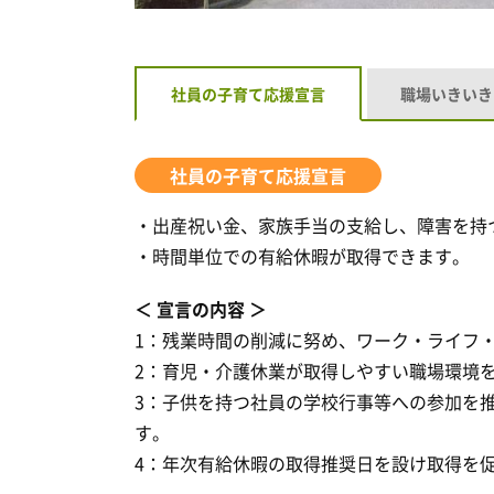
社員の子育て応援宣言
職場いきいき
社員の子育て応援宣言
・出産祝い金、家族手当の支給し、障害を持
・時間単位での有給休暇が取得できます。
宣言の内容
1：残業時間の削減に努め、ワーク・ライフ
2：育児・介護休業が取得しやすい職場環境
3：子供を持つ社員の学校行事等への参加を
す。
4：年次有給休暇の取得推奨日を設け取得を