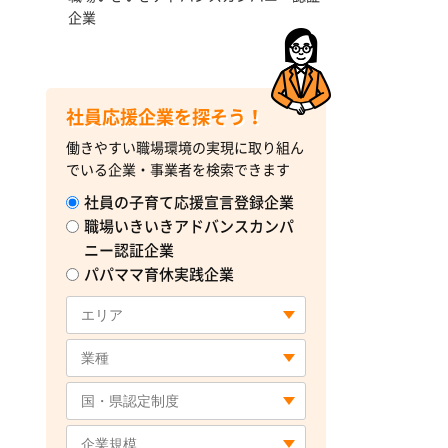
企業
社員応援企業を探そう！
働きやすい職場環境の実現に取り組ん
でいる企業・事業者を検索できます
社員の子育て応援宣言登録企業
職場いきいきアドバンスカンパ
ニー認証企業
パパママ育休実践企業