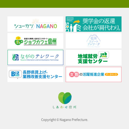
Copyright © Nagano Prefecture.