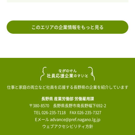
このエリアの企業情報をもっと見る
仕事と家庭の両立など社員を応援する長野県の企業を紹介しています
長野県 産業労働部 労働雇用課
〒380-8570 長野県長野市南長野幅下692-2
TEL
026-235-7118
FAX 026-235-7327
Eメール
advance@pref.nagano.lg.jp
ウェブアクセシビリティ方針