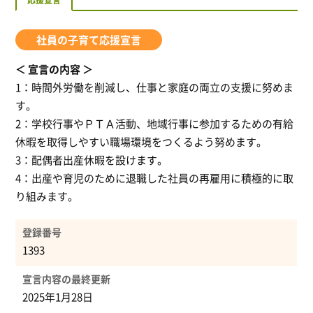
応援宣言
社員の子育て応援宣言
宣言の内容
1：時間外労働を削減し、仕事と家庭の両立の支援に努めま
す。
2：学校行事やＰＴＡ活動、地域行事に参加するための有給
休暇を取得しやすい職場環境をつくるよう努めます。
3：配偶者出産休暇を設けます。
4：出産や育児のために退職した社員の再雇用に積極的に取
り組みます。
登録番号
1393
宣言内容の最終更新
2025年1月28日