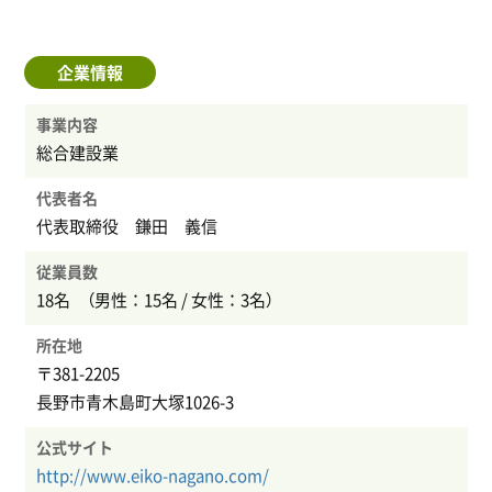
企業情報
事業内容
総合建設業
代表者名
代表取締役 鎌田 義信
従業員数
18名 （男性：15名 / 女性：3名）
所在地
〒381-2205
長野市青木島町大塚1026-3
公式サイト
http://www.eiko-nagano.com/