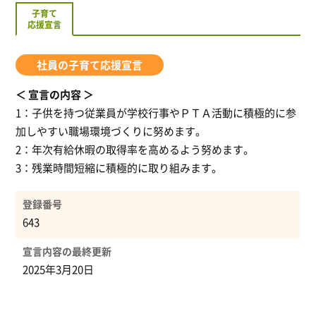
子育て
応援宣言
社員の子育て応援宣言
宣言の内容
1：子供を持つ従業員が学校行事やＰＴＡ活動に積極的に参
加しやすい職場環境づくりに努めます。
2：年次有給休暇の取得率を高めるよう努めます。
3：残業時間短縮に積極的に取り組みます。
登録番号
643
宣言内容の最終更新
2025年3月20日