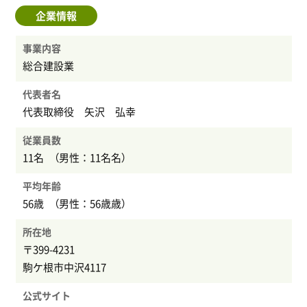
企業情報
事業内容
総合建設業
代表者名
代表取締役 矢沢 弘幸
従業員数
11名 （男性：11名名）
平均年齢
56歳 （男性：56歳歳）
所在地
〒399-4231
駒ケ根市中沢4117
公式サイト