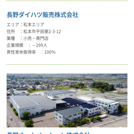
長野ダイハツ販売株式会社
松本エリア
松本市平田東2-3-12
小売・専門店
～299人
100％