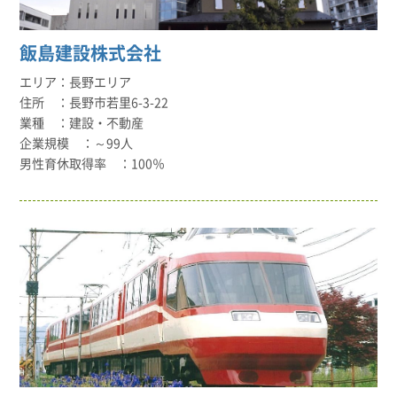
飯島建設株式会社
長野エリア
長野市若里6-3-22
建設・不動産
～99人
100％