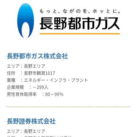
長野都市ガス株式会社
長野エリア
長野市鶴賀1017
エネルギー・インフラ・プラント
～299人
80～99％
長野證券株式会社
長野エリア