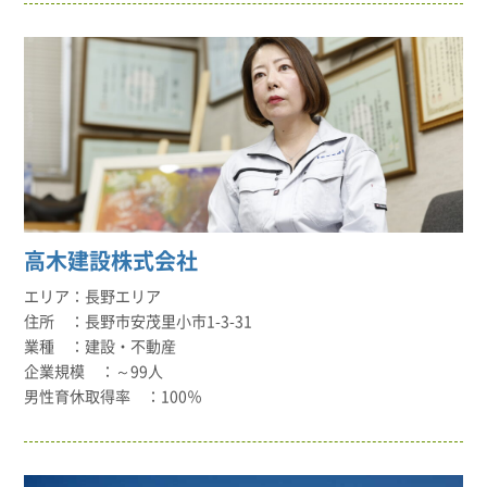
高木建設株式会社
長野エリア
長野市安茂里小市1-3-31
建設・不動産
～99人
100％