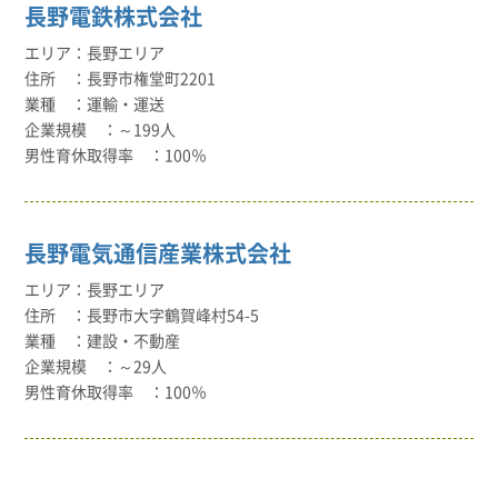
長野電鉄株式会社
長野エリア
長野市権堂町2201
運輸・運送
～199人
100％
長野電気通信産業株式会社
長野エリア
長野市大字鶴賀峰村54-5
建設・不動産
～29人
100％