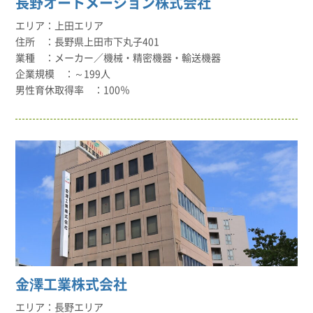
長野オートメーション株式会社
上田エリア
長野県上田市下丸子401
メーカー／機械・精密機器・輸送機器
～199人
100％
金澤工業株式会社
長野エリア